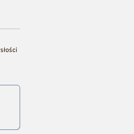
słości