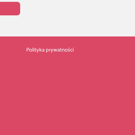
Polityka prywatności