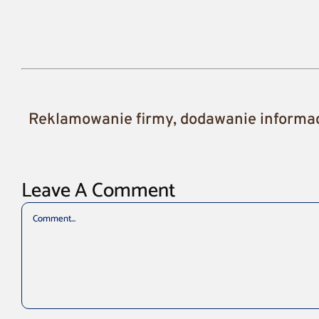
Reklamowanie firmy, dodawanie informacj
Leave A Comment
Comment