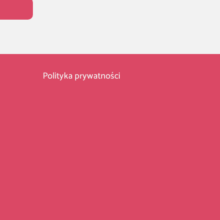
Polityka prywatności