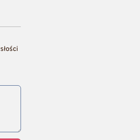
słości