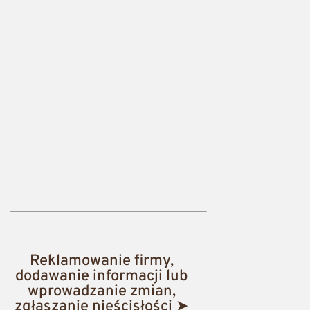
Reklamowanie firmy,
dodawanie informacji lub
wprowadzanie zmian,
zgłaszanie nieścisłości ➤