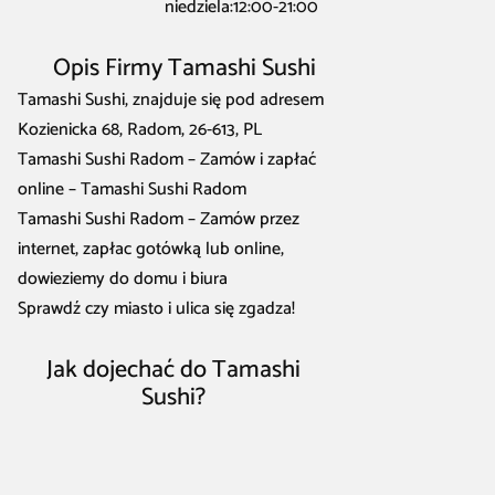
niedziela:12:00-21:00
Opis Firmy Tamashi Sushi
Tamashi Sushi, znajduje się pod adresem
Kozienicka 68, Radom, 26-613, PL
Tamashi Sushi Radom – Zamów i zapłać
online – Tamashi Sushi Radom
Tamashi Sushi Radom – Zamów przez
internet, zapłac gotówką lub online,
dowieziemy do domu i biura
Sprawdź czy miasto i ulica się zgadza!
Jak dojechać do Tamashi
Sushi?