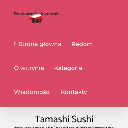
Strona główna
Radom
O witrynie
Kategorie
Wiadomości
Kontakty
Tamashi Sushi