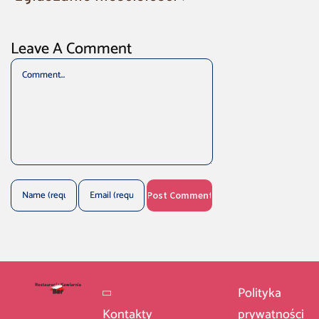
Leave A Comment
Comment
Polityka
Kontakty
prywatności