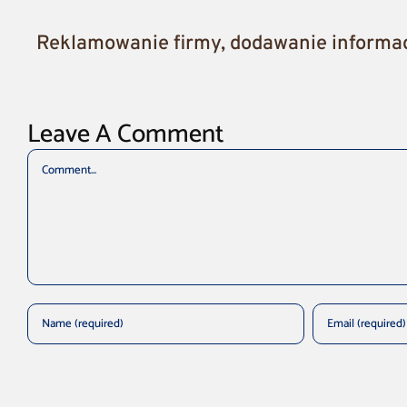
Reklamowanie firmy, dodawanie informacj
Leave A Comment
Comment