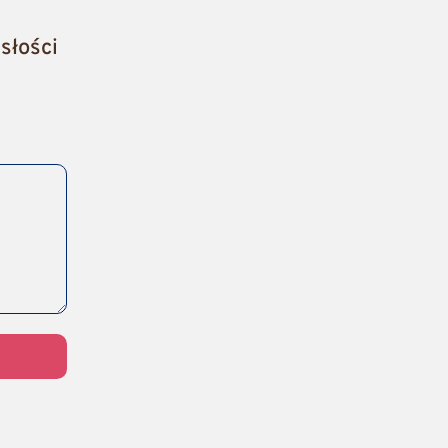
słości