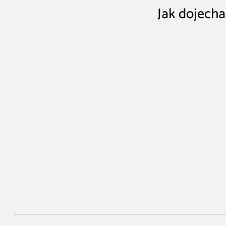
Jak dojecha