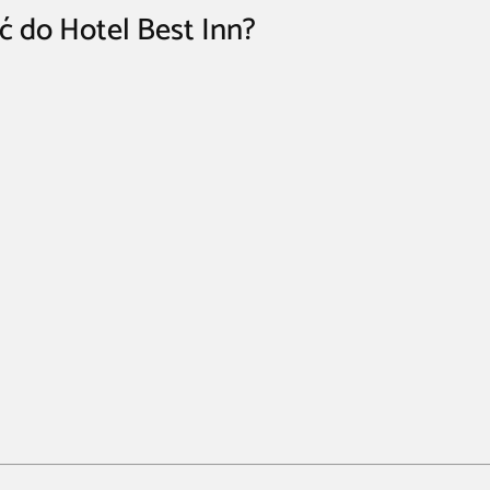
ć do Hotel Best Inn?