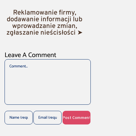
Reklamowanie firmy,
dodawanie informacji lub
wprowadzanie zmian,
zgłaszanie nieścisłości ➤
Leave A Comment
Comment