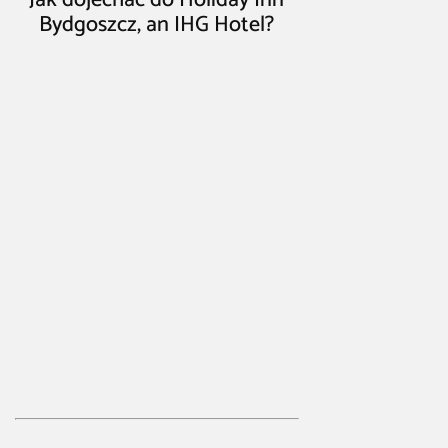
Bydgoszcz, an IHG Hotel?