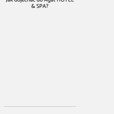
& SPA?