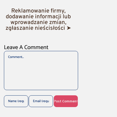
Reklamowanie firmy,
dodawanie informacji lub
wprowadzanie zmian,
zgłaszanie nieścisłości ➤
Leave A Comment
Comment