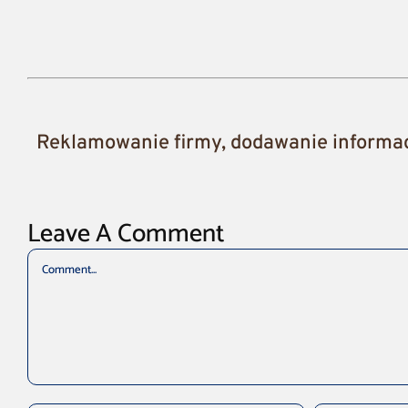
Reklamowanie firmy, dodawanie informacj
Leave A Comment
Comment