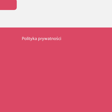
Polityka prywatności