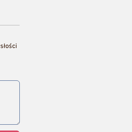
słości