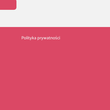
Polityka prywatności