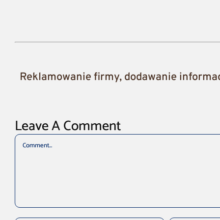
Reklamowanie firmy, dodawanie informacj
Leave A Comment
Comment