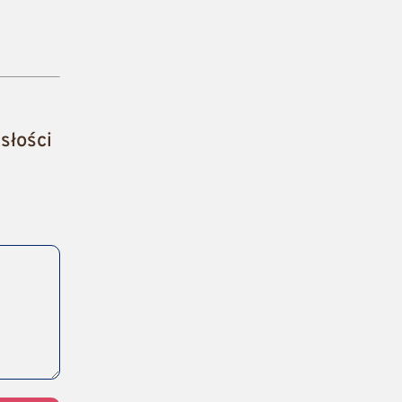
słości