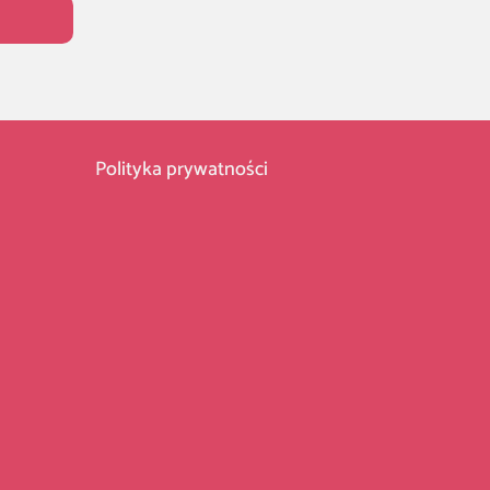
Polityka prywatności