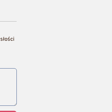
słości