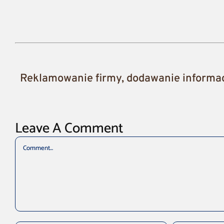
Reklamowanie firmy, dodawanie informacj
Leave A Comment
Comment