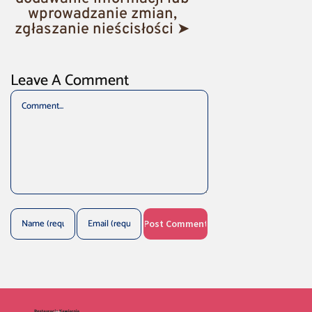
wprowadzanie zmian,
zgłaszanie nieścisłości ➤
Leave A Comment
Comment