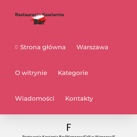
Strona główna
Warszawa
O witrynie
Kategorie
Wiadomości
Kontakty
F