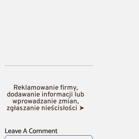
Reklamowanie firmy,
dodawanie informacji lub
wprowadzanie zmian,
zgłaszanie nieścisłości ➤
Leave A Comment