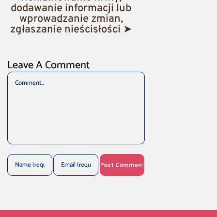
dodawanie informacji lub
wprowadzanie zmian,
zgłaszanie nieścisłości ➤
Leave A Comment
Comment