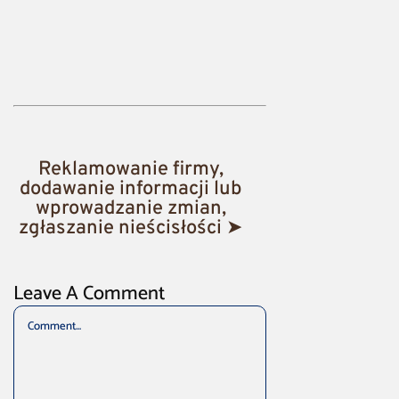
Reklamowanie firmy,
dodawanie informacji lub
wprowadzanie zmian,
zgłaszanie nieścisłości ➤
Leave A Comment
Comment