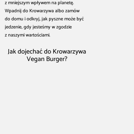
z mniejszym wpływem na planetę.
Wpadnij do Krowarzywa albo zamów
do domu i odkryj, jak pyszne może być
jedzenie, gdy jesteśmy w zgodzie
z naszymi wartościami.
Jak dojechać do Krowarzywa
Vegan Burger?