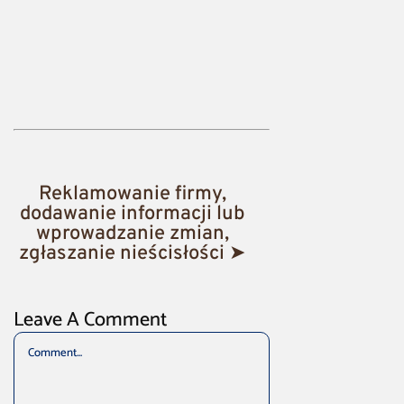
Reklamowanie firmy,
dodawanie informacji lub
wprowadzanie zmian,
zgłaszanie nieścisłości ➤
Leave A Comment
Comment