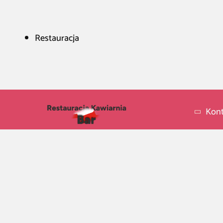
Restauracja
Kont