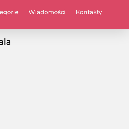
egorie
Wiadomości
Kontakty
ala