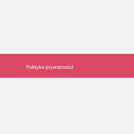
Polityka prywatności