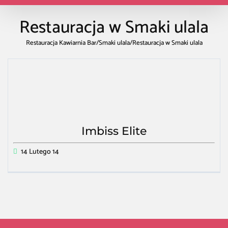
Restauracja w Smaki ulala
Restauracja Kawiarnia Bar
/
Smaki ulala
/
Restauracja w Smaki ulala
Imbiss Elite
14 Lutego 14