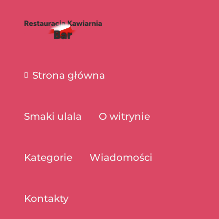
Strona główna
Smaki ulala
O witrynie
Kategorie
Wiadomości
Kontakty