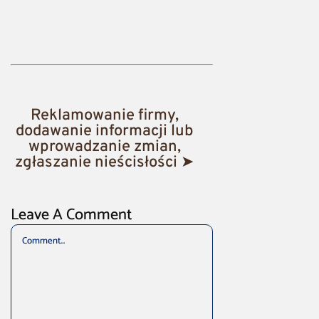
Reklamowanie firmy,
dodawanie informacji lub
wprowadzanie zmian,
zgłaszanie nieścisłości ➤
Leave A Comment
Comment