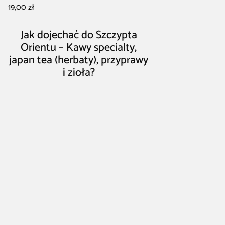
19,00 zł
Jak dojechać do Szczypta
Orientu – Kawy specialty,
japan tea (herbaty), przyprawy
i zioła?