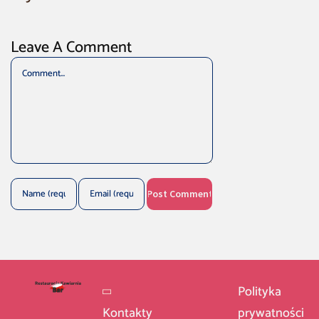
Leave A Comment
Comment
Polityka
Kontakty
prywatności