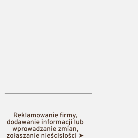
Reklamowanie firmy,
dodawanie informacji lub
wprowadzanie zmian,
zgłaszanie nieścisłości ➤