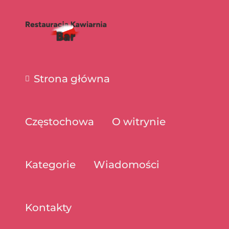
Strona główna
Częstochowa
O witrynie
Kategorie
Wiadomości
Kontakty