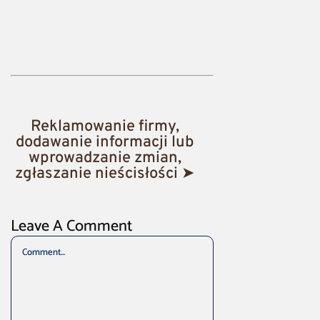
Reklamowanie firmy,
dodawanie informacji lub
wprowadzanie zmian,
zgłaszanie nieścisłości ➤
Leave A Comment
Comment