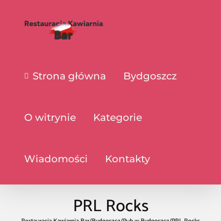
Strona główna
Bydgoszcz
O witrynie
Kategorie
Wiadomości
Kontakty
PRL Rocks