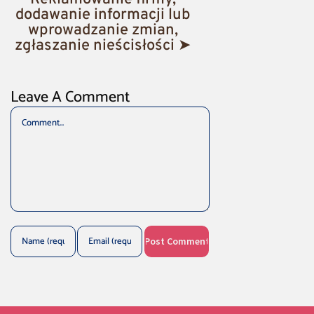
dodawanie informacji lub
wprowadzanie zmian,
zgłaszanie nieścisłości ➤
Leave A Comment
Comment