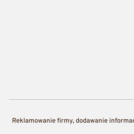
Reklamowanie firmy, dodawanie informacj