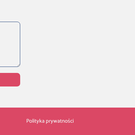
Polityka prywatności