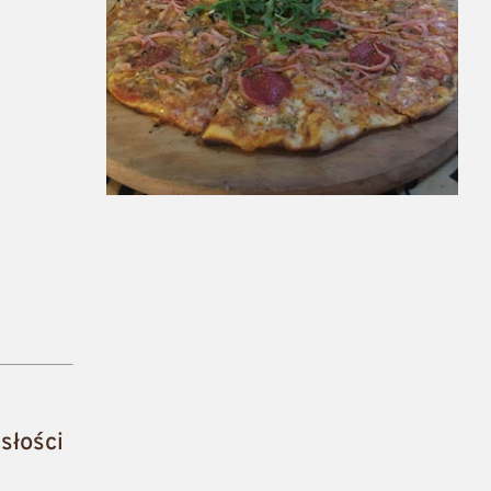
słości