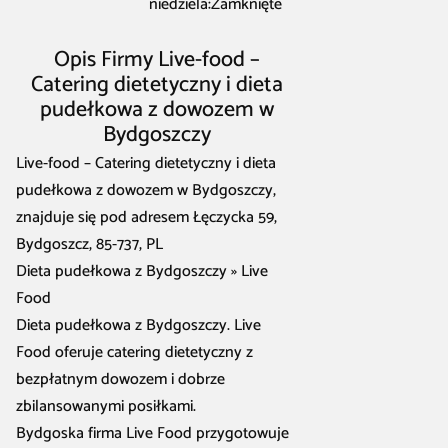
niedziela:Zamknięte
Opis Firmy Live-food –
Catering dietetyczny i dieta
pudełkowa z dowozem w
Bydgoszczy
Live-food – Catering dietetyczny i dieta
pudełkowa z dowozem w Bydgoszczy,
znajduje się pod adresem Łęczycka 59,
Bydgoszcz, 85-737, PL
Dieta pudełkowa z Bydgoszczy » Live
Food
Dieta pudełkowa z Bydgoszczy. Live
Food oferuje catering dietetyczny z
bezpłatnym dowozem i dobrze
zbilansowanymi posiłkami.
Bydgoska firma Live Food przygotowuje