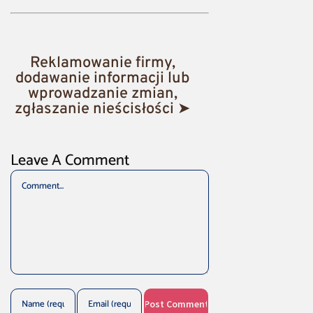
Reklamowanie firmy,
dodawanie informacji lub
wprowadzanie zmian,
zgłaszanie nieścisłości ➤
Leave A Comment
Comment