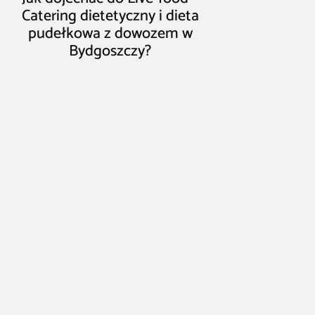
Catering dietetyczny i dieta
pudełkowa z dowozem w
Bydgoszczy?