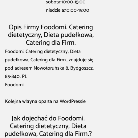
sobota:10:00-15:00
niedziela:10:00-15:00
Opis Firmy Foodomi. Catering
dietetyczny, Dieta pudełkowa,
Catering dla Firm.
Foodomi. Catering dietetyczny, Dieta
pudełkowa, Catering dla Firm., znajduje się
pod adresem Nowotoruńska 8, Bydgoszcz,
85-840, PL
Foodomi
Kolejna witryna oparta na WordPressie
Jak dojechać do Foodomi.
Catering dietetyczny, Dieta
pudełkowa, Catering dla Firm.?