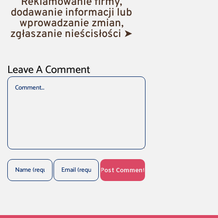
Reklamowanie firmy,
dodawanie informacji lub
wprowadzanie zmian,
zgłaszanie nieścisłości ➤
Leave A Comment
Comment