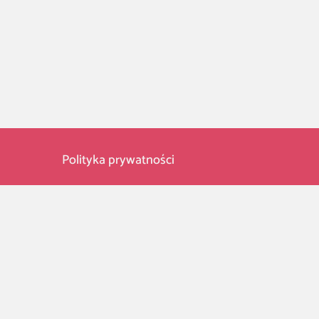
Polityka prywatności