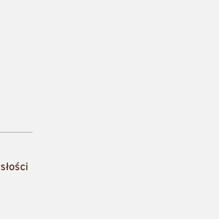
słości