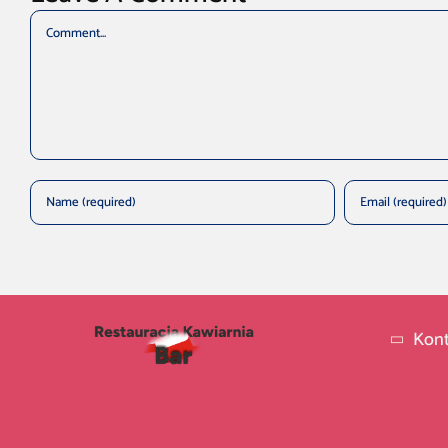
Comment
Kont