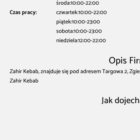
środa:10:00-22:00
Czas pracy:
czwartek:10:00-22:00
piątek:10:00-23:00
sobota:10:00-23:00
niedziela:12:00-22:00
Opis Fi
Zahir Kebab, znajduje się pod adresem Targowa 2, Zgier
Zahir Kebab
Jak dojech