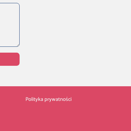
Polityka prywatności