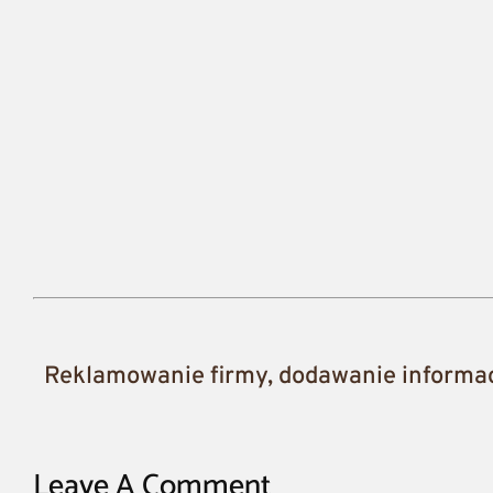
Reklamowanie firmy, dodawanie informacj
Leave A Comment