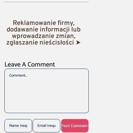
Reklamowanie firmy,
dodawanie informacji lub
wprowadzanie zmian,
zgłaszanie nieścisłości ➤
Leave A Comment
Comment