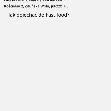
Kościelna 2, Zduńska Wola, 98-220, PL
Jak dojechać do Fast food?