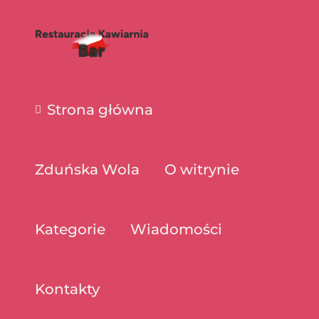
Strona główna
Zduńska Wola
O witrynie
Kategorie
Wiadomości
Kontakty