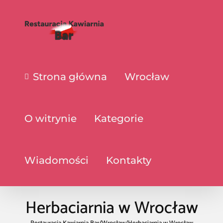
Strona główna
Wrocław
O witrynie
Kategorie
Wiadomości
Kontakty
Herbaciarnia w Wrocław