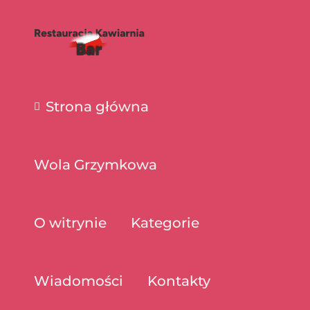
Strona główna
Wola Grzymkowa
O witrynie
Kategorie
Wiadomości
Kontakty