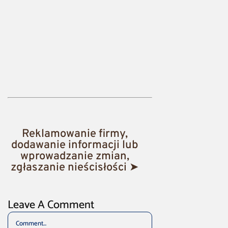
Reklamowanie firmy,
dodawanie informacji lub
wprowadzanie zmian,
zgłaszanie nieścisłości ➤
Leave A Comment
Comment