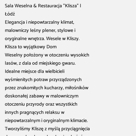
Sala Weselna & Restauracja "Klisza" |
Łódź
Elegancja i niepowtarzalny klimat,
malowniczy leśny plener, stylowe i
oryginalne wnętrza. Wesele w Kliszy.
Klisza to wyjątkowy Dom
Weselny położony w otoczeniu wysokich
lasów, z dala od miejskiego gwaru.
Idealne miejsce dla wielbicieli
wyśmienitych potraw przyrządzonych
przez znakomitych kucharzy, miłośników
doskonałej zabawy w malowniczym
otoczeniu przyrody oraz wszystkich
innych pragnących relaksu w
niepowtarzalnym i oryginalnym klimacie.
Tworzyliśmy Kliszę z myślą przyciągnięcia