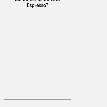
Espresso?