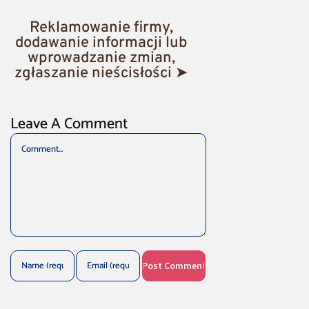
Reklamowanie firmy,
dodawanie informacji lub
wprowadzanie zmian,
zgłaszanie nieścisłości ➤
Leave A Comment
Comment