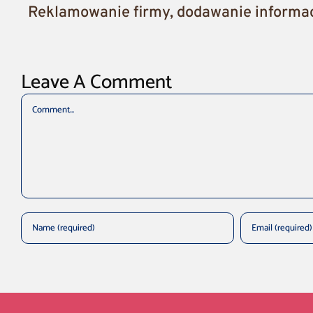
Reklamowanie firmy, dodawanie informacj
Leave A Comment
Comment