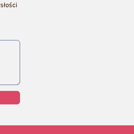
słości