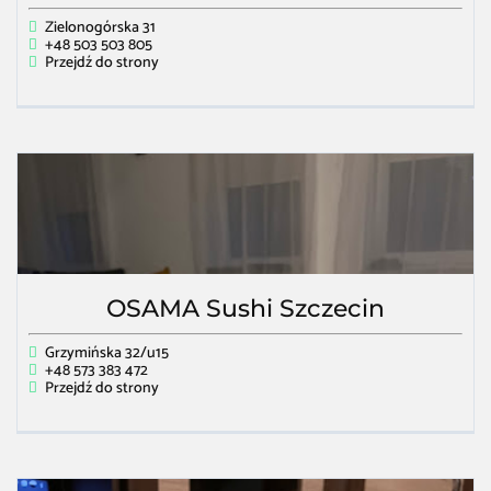
Zielonogórska 31
+48 503 503 805
Przejdź do strony
OSAMA Sushi Szczecin
Grzymińska 32/u15
+48 573 383 472
Przejdź do strony