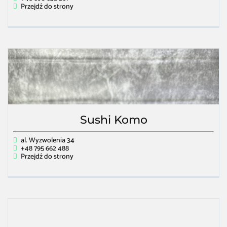
Przejdź do strony
Sushi Komo
al. Wyzwolenia 34
+48 795 662 488
Przejdź do strony