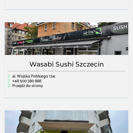
Wasabi Sushi Szczecin
al. Wojska Polskiego 134
+48 500 380 888
Przejdź do strony