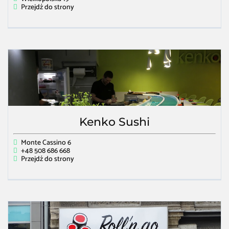
Przejdź do strony
Kenko Sushi
Monte Cassino 6
+48 508 686 668
Przejdź do strony