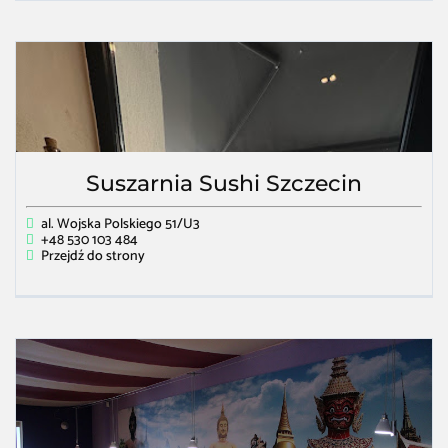
Suszarnia Sushi Szczecin
al. Wojska Polskiego 51/U3
+48 530 103 484
Przejdź do strony