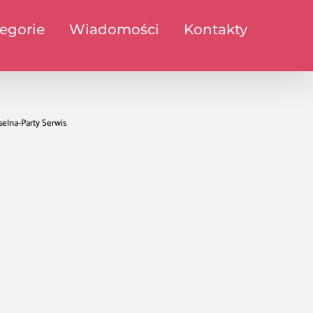
egorie
Wiadomości
Kontakty
elna-Party Serwis