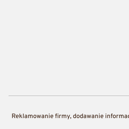
Reklamowanie firmy, dodawanie informacj