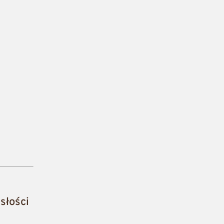
słości