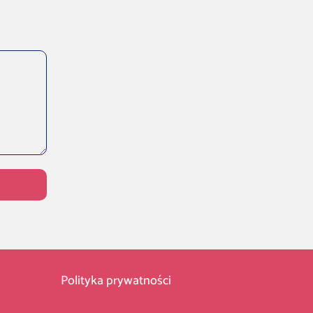
Polityka prywatności