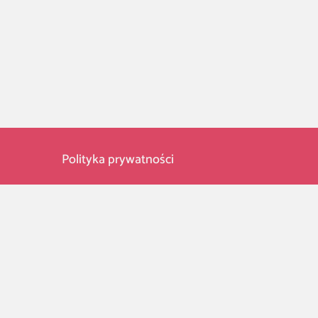
Polityka prywatności