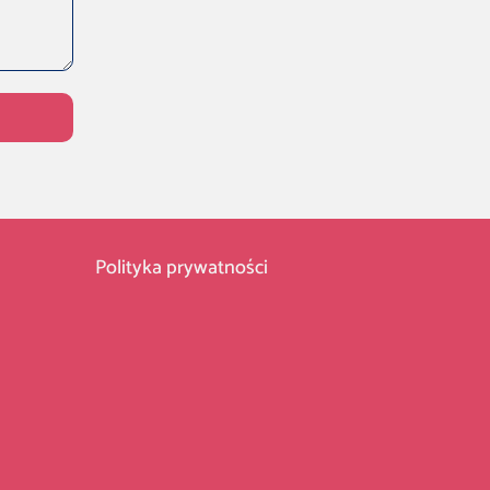
Polityka prywatności