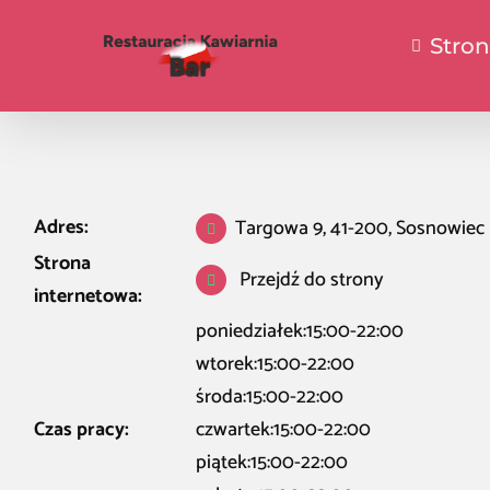
Stro
Adres:
Targowa 9, 41-200, Sosnowiec
Strona
Przejdź do strony
internetowa:
poniedziałek:15:00-22:00
wtorek:15:00-22:00
środa:15:00-22:00
Czas pracy:
czwartek:15:00-22:00
piątek:15:00-22:00