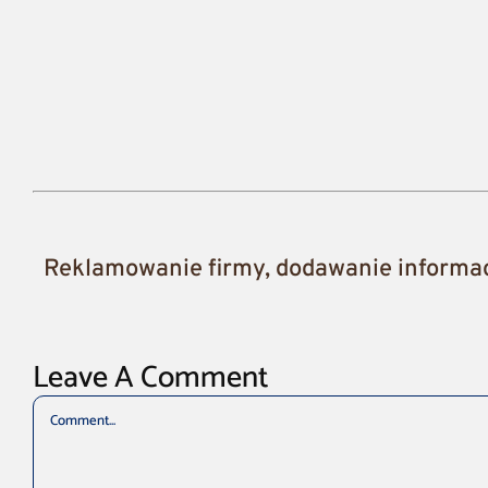
Reklamowanie firmy, dodawanie informacj
Leave A Comment
Comment