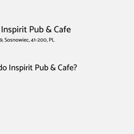
Inspirit Pub & Cafe
9, Sosnowiec, 41-200, PL
do Inspirit Pub & Cafe?