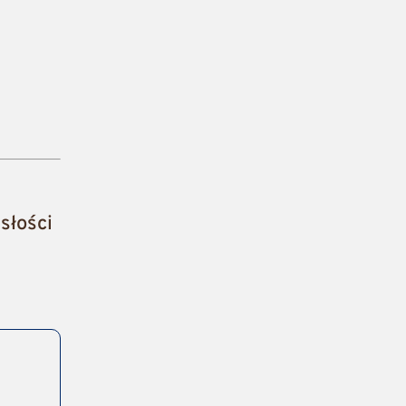
słości