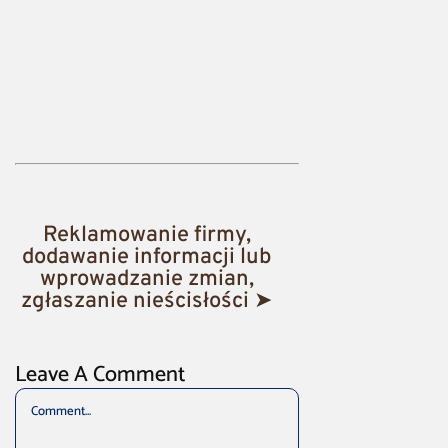
Reklamowanie firmy,
dodawanie informacji lub
wprowadzanie zmian,
zgłaszanie nieścisłości ➤
Leave A Comment
Comment