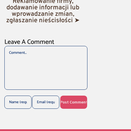
Reklamowanie firmy,
dodawanie informacji lub
wprowadzanie zmian,
zgłaszanie nieścisłości ➤
Leave A Comment
Comment