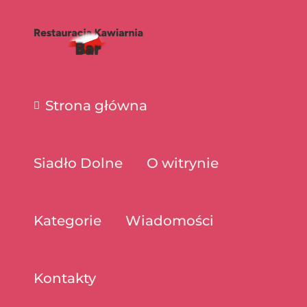
Strona główna
Siadło Dolne
O witrynie
Kategorie
Wiadomości
Kontakty