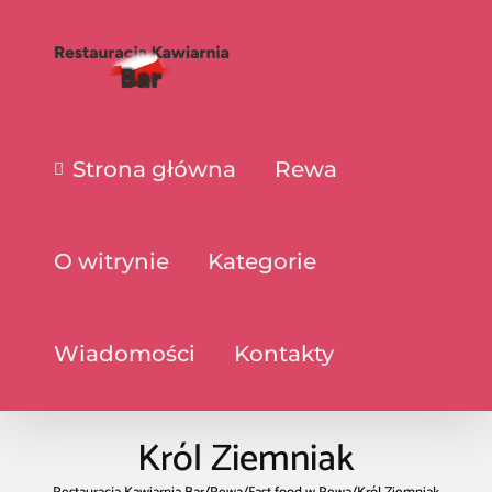
Strona główna
Rewa
O witrynie
Kategorie
Wiadomości
Kontakty
Król Ziemniak