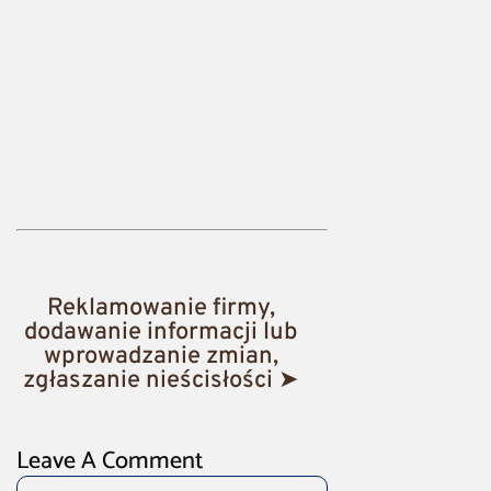
Reklamowanie firmy,
dodawanie informacji lub
wprowadzanie zmian,
zgłaszanie nieścisłości ➤
Leave A Comment
Comment