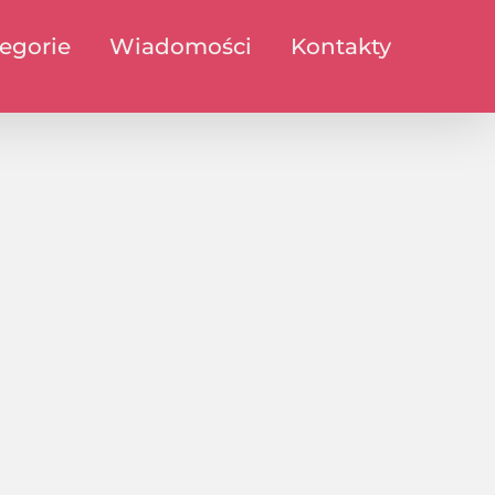
egorie
Wiadomości
Kontakty