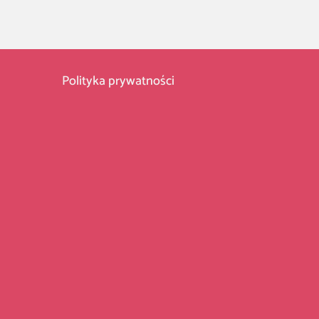
Polityka prywatności