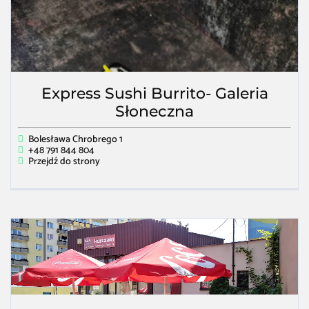
Express Sushi Burrito- Galeria
Słoneczna
Bolesława Chrobrego 1
+48 791 844 804
Przejdź do strony