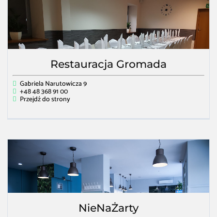
Restauracja Gromada
Gabriela Narutowicza 9
+48 48 368 91 00
Przejdź do strony
NieNaŻarty