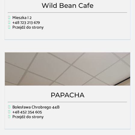
Wild Bean Cafe
Mieszka I 2
+48 723 213 679
Przejdź do strony
PAPACHA
Bolesława Chrobrego 44B
+48 452 354 605
Przejdź do strony