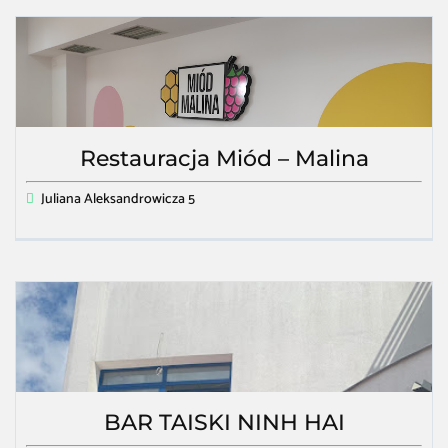
Restauracja Miód – Malina
Juliana Aleksandrowicza 5
BAR TAISKI NINH HAI