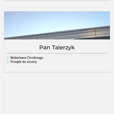
Pan Talerzyk
Bolesława Chrobrego
Przejdź do strony