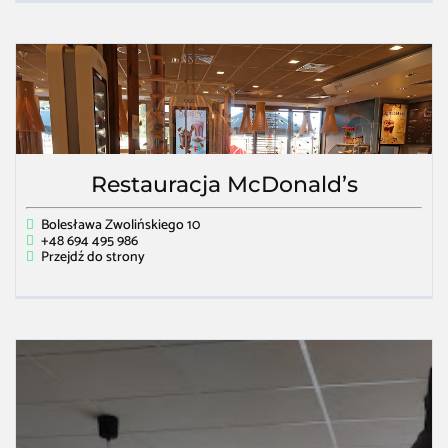
Restauracja McDonald’s
Bolesława Zwolińskiego 10
+48 694 495 986
Przejdź do strony