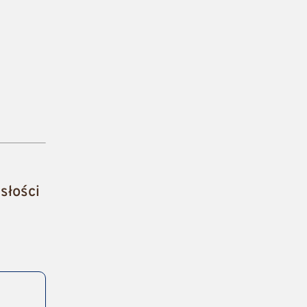
słości