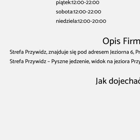
piątek:12:00-22:00
sobota:12:00-22:00
niedziela:12:00-20:00
Opis Firm
Strefa Przywidz, znajduje się pod adresem Jeziorna 6, P
Strefa Przywidz – Pyszne jedzenie, widok na jeziora Pr
Jak dojecha