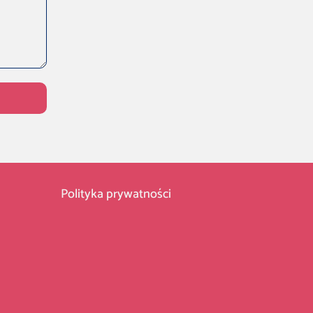
Polityka prywatności