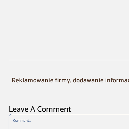
Reklamowanie firmy, dodawanie informacj
Leave A Comment
Comment