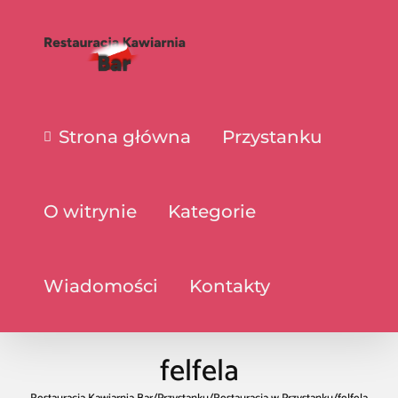
Strona główna
Przystanku
O witrynie
Kategorie
Wiadomości
Kontakty
felfela