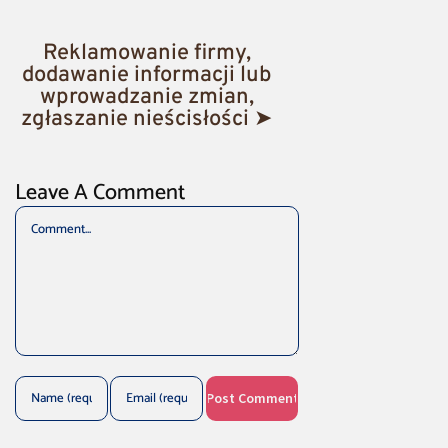
Reklamowanie firmy,
dodawanie informacji lub
wprowadzanie zmian,
zgłaszanie nieścisłości ➤
Leave A Comment
Comment