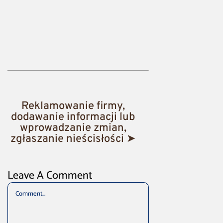
Reklamowanie firmy,
dodawanie informacji lub
wprowadzanie zmian,
zgłaszanie nieścisłości ➤
Leave A Comment
Comment