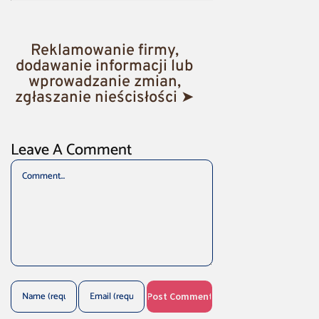
Reklamowanie firmy,
dodawanie informacji lub
wprowadzanie zmian,
zgłaszanie nieścisłości ➤
Leave A Comment
Comment