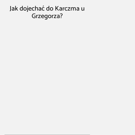
Jak dojechać do Karczma u
Grzegorza?