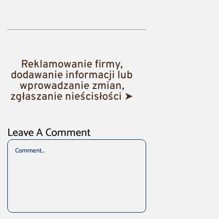
Reklamowanie firmy,
dodawanie informacji lub
wprowadzanie zmian,
zgłaszanie nieścisłości ➤
Leave A Comment
Comment