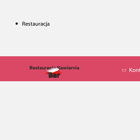
Restauracja
Kont