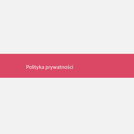
Polityka prywatności