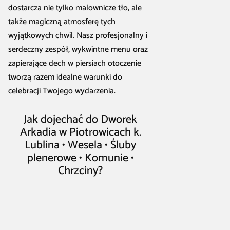
dostarcza nie tylko malownicze tło, ale
także magiczną atmosferę tych
wyjątkowych chwil. Nasz profesjonalny i
serdeczny zespół, wykwintne menu oraz
zapierające dech w piersiach otoczenie
tworzą razem idealne warunki do
celebracji Twojego wydarzenia.
Jak dojechać do Dworek
Arkadia w Piotrowicach k.
Lublina • Wesela • Śluby
plenerowe • Komunie •
Chrzciny?