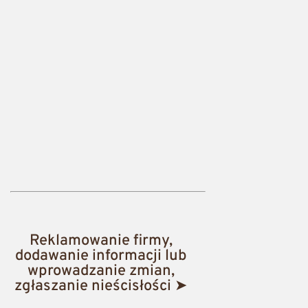
Reklamowanie firmy,
dodawanie informacji lub
wprowadzanie zmian,
zgłaszanie nieścisłości ➤