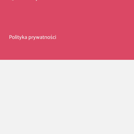
Polityka prywatności