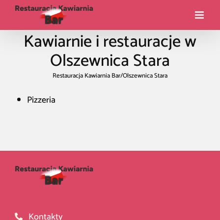
Kawiarnie i restauracje w
Olszewnica Stara
Restauracja Kawiarnia Bar
/
Olszewnica Stara
Pizzeria
Kontakty