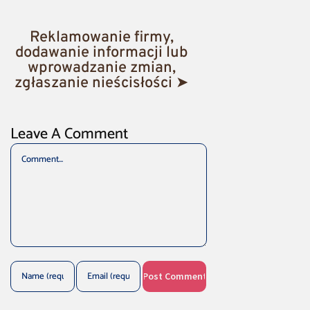
Reklamowanie firmy,
dodawanie informacji lub
wprowadzanie zmian,
zgłaszanie nieścisłości ➤
Leave A Comment
Comment