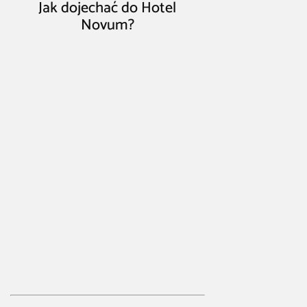
Jak dojechać do Hotel
Novum?