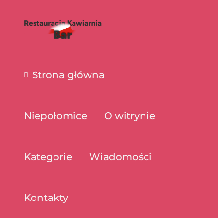
Strona główna
Niepołomice
O witrynie
Kategorie
Wiadomości
Kontakty